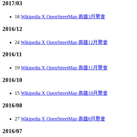
2017/03
18
Wikipedia X OpenStreetMap 高雄3月聚會
2016/12
24
Wikipedia X OpenStreetMap 高雄12月聚會
2016/11
19
Wikipedia X OpenStreetMap 高雄11月聚會
2016/10
15
Wikipedia X OpenStreetMap 高雄10月聚會
2016/08
27
Wikipedia X OpenStreetMap 高雄8月聚會
2016/07