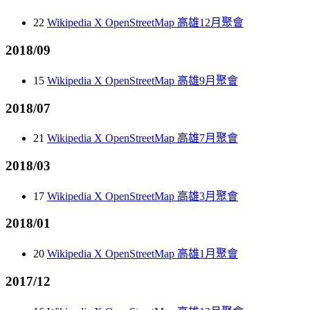
22
Wikipedia X OpenStreetMap 高雄12月聚會
2018/09
15
Wikipedia X OpenStreetMap 高雄9月聚會
2018/07
21
Wikipedia X OpenStreetMap 高雄7月聚會
2018/03
17
Wikipedia X OpenStreetMap 高雄3月聚會
2018/01
20
Wikipedia X OpenStreetMap 高雄1月聚會
2017/12