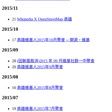
2015/11
21
Wikipedia X OpenStreetMap 高雄
2015/10
17
高雄維基人2015年10月聚會 ─ 開源，維基
2015/09
28
(因颱風取消)2015 年 09 月維基社群一中聚會
20
高雄維基人2015年9月聚會
2015/08
16
高雄維基人2015年8月聚會
2015/07
19
高雄維基人2015年7月聚會