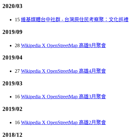
2020/03
15
維基媒體台中社群 - 台灣原住民考察聚：文化巡禮
2019/09
28
Wikipedia X OpenStreetMap 高雄9月聚會
2019/04
27
Wikipedia X OpenStreetMap 高雄4月聚會
2019/03
16
Wikipedia X OpenStreetMap 高雄3月聚會
2019/02
16
Wikipedia X OpenStreetMap 高雄2月聚會
2018/12