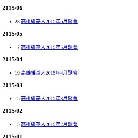
2015/06
28
高雄維基人2015年6月聚會
2015/05
17
高雄維基人2015年5月聚會
2015/04
19
高雄維基人2015年4月聚會
2015/03
15
高雄維基人2015年3月聚會
2015/02
15
高雄維基人2015年2月聚會
2015/01