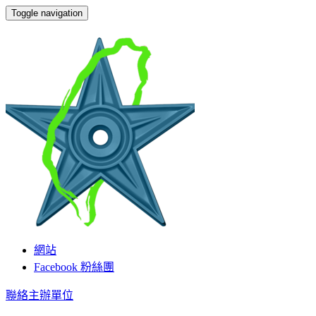
Toggle navigation
維基伙伴
網站
Facebook 粉絲團
聯絡主辦單位