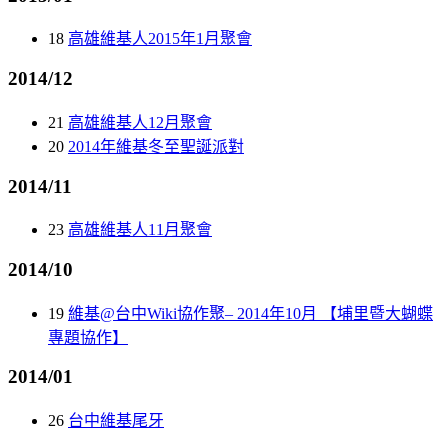
18
高雄維基人2015年1月聚會
2014/12
21
高雄維基人12月聚會
20
2014年維基冬至聖誕派對
2014/11
23
高雄維基人11月聚會
2014/10
19
維基@台中Wiki協作聚– 2014年10月 【埔里暨大蝴蝶
專題協作】
2014/01
26
台中維基尾牙