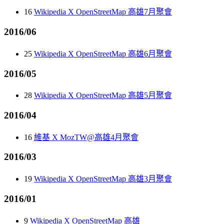
16
Wikipedia X OpenStreetMap 高雄7月聚會
2016/06
25
Wikipedia X OpenStreetMap 高雄6月聚會
2016/05
28
Wikipedia X OpenStreetMap 高雄5月聚會
2016/04
16
維基 X MozTW@高雄4月聚會
2016/03
19
Wikipedia X OpenStreetMap 高雄3月聚會
2016/01
9
Wikipedia X OpenStreetMap 高雄