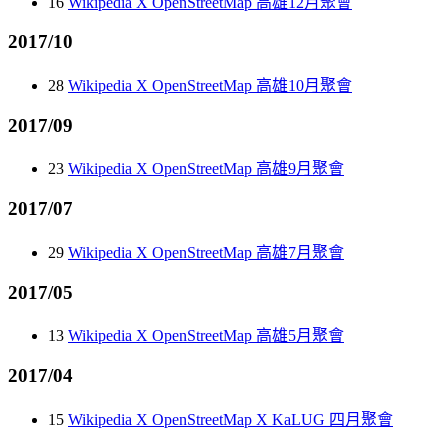
16
Wikipedia X OpenStreetMap 高雄12月聚會
2017/10
28
Wikipedia X OpenStreetMap 高雄10月聚會
2017/09
23
Wikipedia X OpenStreetMap 高雄9月聚會
2017/07
29
Wikipedia X OpenStreetMap 高雄7月聚會
2017/05
13
Wikipedia X OpenStreetMap 高雄5月聚會
2017/04
15
Wikipedia X OpenStreetMap X KaLUG 四月聚會