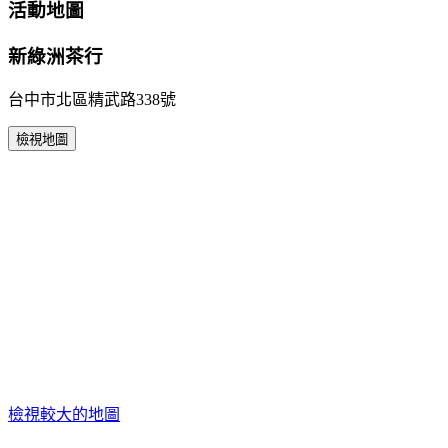
活動地圖
新綠洲茶行
台中市北區精武路338號
檢視地圖
檢視較大的地圖