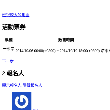
檢視較大的地圖
活動票券
票種
販售時間
一般票
2014/10/06 00:00(+0800)
~
2014/10/19 18:00(+0800)
結束
下一步
2
報名人
顯示報名人
隱藏報名人