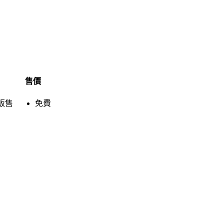
售價
販售
免費