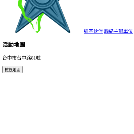
維基伙伴
聯絡主辦單位
活動地圖
台中市台中路81號
檢視地圖