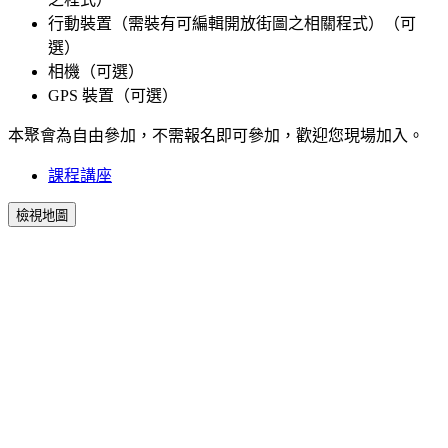
行動裝置（需裝有可編輯開放街圖之相關程式）（可
選）
相機（可選）
GPS 裝置（可選）
本聚會為自由參加，不需報名即可參加，歡迎您現場加入。
課程講座
檢視地圖