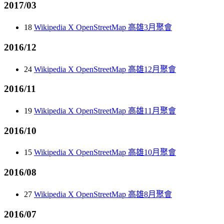
2017/03
18
Wikipedia X OpenStreetMap 高雄3月聚會
2016/12
24
Wikipedia X OpenStreetMap 高雄12月聚會
2016/11
19
Wikipedia X OpenStreetMap 高雄11月聚會
2016/10
15
Wikipedia X OpenStreetMap 高雄10月聚會
2016/08
27
Wikipedia X OpenStreetMap 高雄8月聚會
2016/07