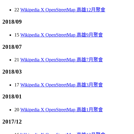
22
Wikipedia X OpenStreetMap 高雄12月聚會
2018/09
15
Wikipedia X OpenStreetMap 高雄9月聚會
2018/07
21
Wikipedia X OpenStreetMap 高雄7月聚會
2018/03
17
Wikipedia X OpenStreetMap 高雄3月聚會
2018/01
20
Wikipedia X OpenStreetMap 高雄1月聚會
2017/12