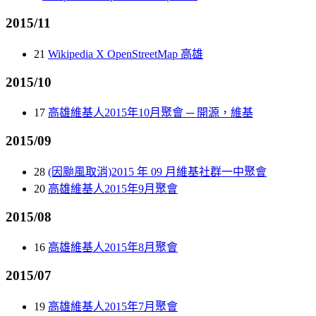
2015/11
21
Wikipedia X OpenStreetMap 高雄
2015/10
17
高雄維基人2015年10月聚會 ─ 開源，維基
2015/09
28
(因颱風取消)2015 年 09 月維基社群一中聚會
20
高雄維基人2015年9月聚會
2015/08
16
高雄維基人2015年8月聚會
2015/07
19
高雄維基人2015年7月聚會