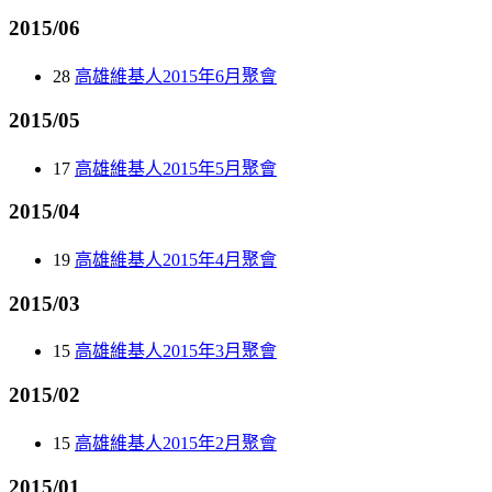
2015/06
28
高雄維基人2015年6月聚會
2015/05
17
高雄維基人2015年5月聚會
2015/04
19
高雄維基人2015年4月聚會
2015/03
15
高雄維基人2015年3月聚會
2015/02
15
高雄維基人2015年2月聚會
2015/01