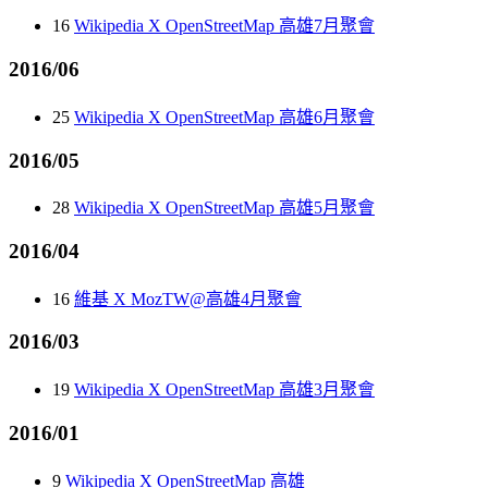
16
Wikipedia X OpenStreetMap 高雄7月聚會
2016/06
25
Wikipedia X OpenStreetMap 高雄6月聚會
2016/05
28
Wikipedia X OpenStreetMap 高雄5月聚會
2016/04
16
維基 X MozTW@高雄4月聚會
2016/03
19
Wikipedia X OpenStreetMap 高雄3月聚會
2016/01
9
Wikipedia X OpenStreetMap 高雄