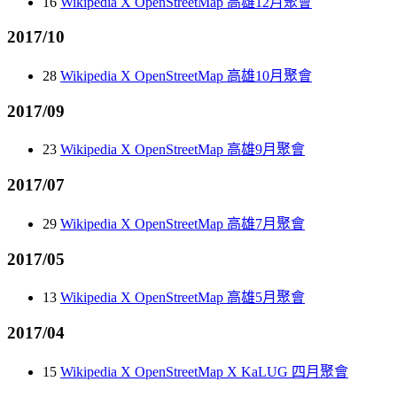
16
Wikipedia X OpenStreetMap 高雄12月聚會
2017/10
28
Wikipedia X OpenStreetMap 高雄10月聚會
2017/09
23
Wikipedia X OpenStreetMap 高雄9月聚會
2017/07
29
Wikipedia X OpenStreetMap 高雄7月聚會
2017/05
13
Wikipedia X OpenStreetMap 高雄5月聚會
2017/04
15
Wikipedia X OpenStreetMap X KaLUG 四月聚會