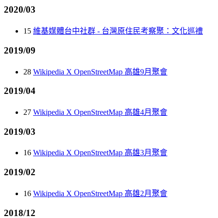
2020/03
15
維基媒體台中社群 - 台灣原住民考察聚：文化巡禮
2019/09
28
Wikipedia X OpenStreetMap 高雄9月聚會
2019/04
27
Wikipedia X OpenStreetMap 高雄4月聚會
2019/03
16
Wikipedia X OpenStreetMap 高雄3月聚會
2019/02
16
Wikipedia X OpenStreetMap 高雄2月聚會
2018/12