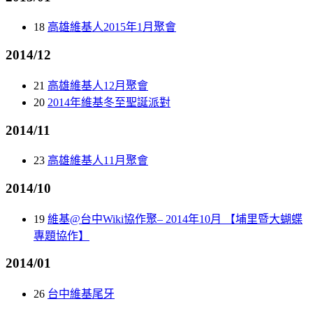
18
高雄維基人2015年1月聚會
2014/12
21
高雄維基人12月聚會
20
2014年維基冬至聖誕派對
2014/11
23
高雄維基人11月聚會
2014/10
19
維基@台中Wiki協作聚– 2014年10月 【埔里暨大蝴蝶
專題協作】
2014/01
26
台中維基尾牙