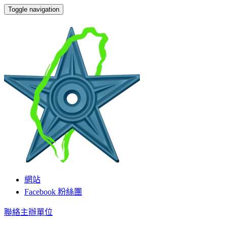
Toggle navigation
維基伙伴
網站
Facebook 粉絲團
聯絡主辦單位