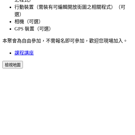
行動裝置（需裝有可編輯開放街圖之相關程式）（可
選）
相機（可選）
GPS 裝置（可選）
本聚會為自由參加，不需報名即可參加，歡迎您現場加入。
課程講座
檢視地圖