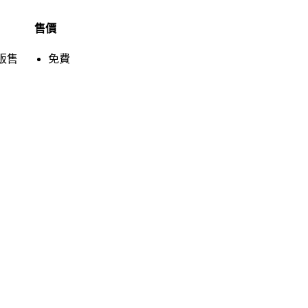
售價
販售
免費