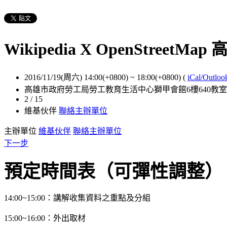
Wikipedia X OpenStreetMa
2016/11/19(周六) 14:00(+0800)
~
18:00(+0800)
(
iCal/Outloo
高雄市政府勞工局勞工教育生活中心獅甲會館6樓640教室 
2 / 15
維基伙伴
聯絡主辦單位
主辦單位
維基伙伴
聯絡主辦單位
下一步
預定時間表（可彈性調整）
14:00~15:00：講解收集資料之重點及分組
15:00~16:00：外出取材