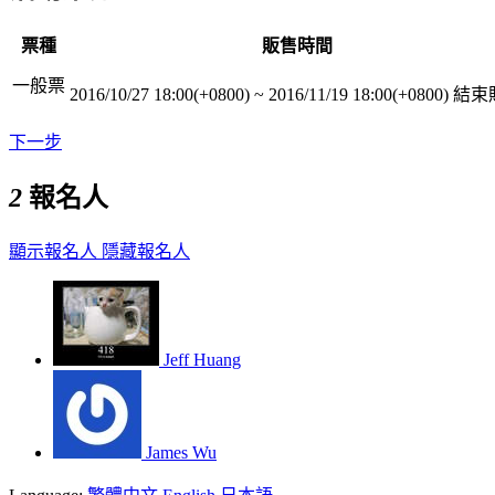
票種
販售時間
一般票
2016/10/27 18:00(+0800)
~
2016/11/19 18:00(+0800)
結束
下一步
2
報名人
顯示報名人
隱藏報名人
Jeff Huang
James Wu