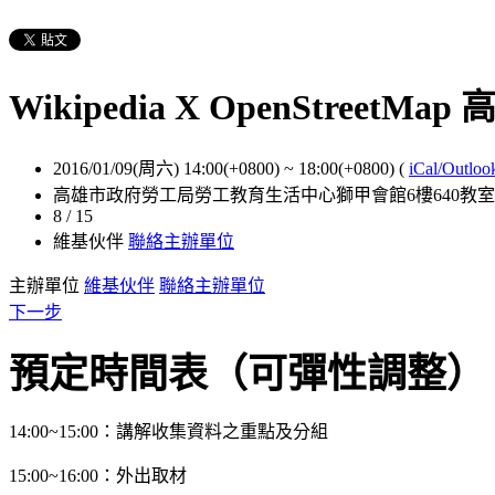
Wikipedia X OpenStreetMap 
2016/01/09(周六) 14:00(+0800)
~
18:00(+0800)
(
iCal/Outloo
高雄市政府勞工局勞工教育生活中心獅甲會館6樓640教室 
8 / 15
維基伙伴
聯絡主辦單位
主辦單位
維基伙伴
聯絡主辦單位
下一步
預定時間表（可彈性調整）
14:00~15:00：講解收集資料之重點及分組
15:00~16:00：外出取材