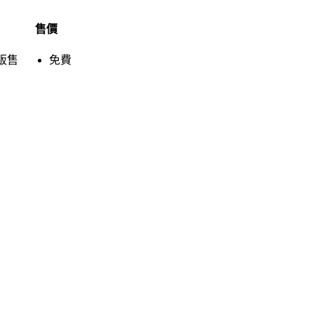
售價
販售
免費