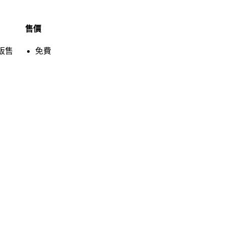
售價
販售
免費