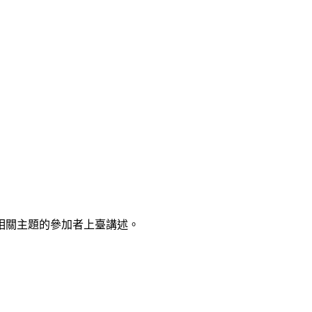
相關主題的參加者上臺講述。